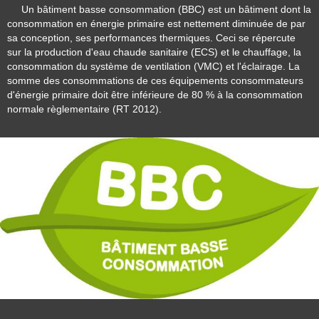
Un bâtiment basse consommation (BBC) est un bâtiment dont la
consommation en énergie primaire est nettement diminuée de par
sa conception, ses performances thermiques. Ceci se répercute
sur
la production d'eau chaude sanitaire (ECS)
et le chauffage, la
consommation du système de ventilation (VMC) et l'éclairage. La
somme des consommations de ces équipements consommateurs
d'énergie primaire doit être inférieure de 80 % à la consommation
normale règlementaire (RT 2012).