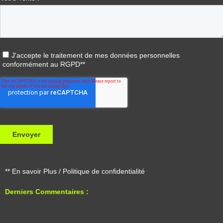
** En savoir Plus / Politique de confidentialité
Derniers Commentaires :