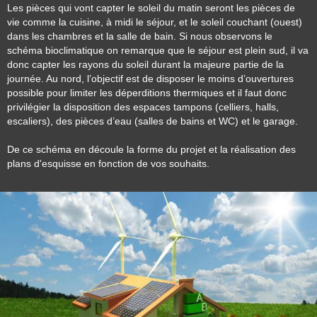
Les pièces qui vont capter le soleil du matin seront les pièces de
vie comme la cuisine, à midi le séjour, et le soleil couchant (ouest)
dans les chambres et la salle de bain. Si nous observons le
schéma bioclimatique on remarque que le séjour est plein sud, il va
donc capter les rayons du soleil durant la majeure partie de la
journée. Au nord, l’objectif est de disposer le moins d’ouvertures
possible pour limiter les déperditions thermiques et il faut donc
privilégier la disposition des espaces tampons (celliers, halls,
escaliers), des pièces d’eau (salles de bains et WC) et le garage.
De ce schéma en découle la forme du projet et la réalisation des
plans d'esquisse en fonction de vos souhaits.