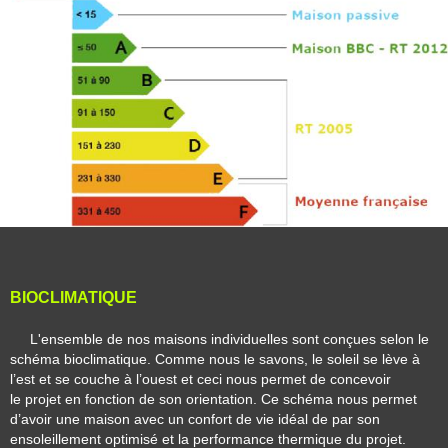
BIOCLIMATIQUE
L'ensemble de nos maisons individuelles sont conçues selon le
schéma bioclimatique.
Comme nous le savons, le soleil se lève à
l’est et se couche à l’ouest et ceci nous permet de concevoir
le projet en fonction de son orientation.
Ce schéma nous permet
d’avoir une maison avec un confort de vie idéal de par son
ensoleillement optimisé et la performance thermique du projet.