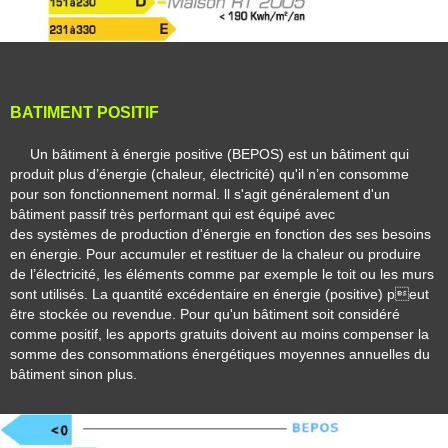
BATIMENT
POSITIF
Un bâtiment à énergie positive (BEPOS) est un bâtiment qui
produit plus d’énergie (
chaleur,
électricité) qu'il n’en consomme
pour son fonctionnement normal. ll s'agit généralement d'un
bâtiment passif très performant qui est équipé avec
des systèmes de production d'énergie en fonction des ses besoins
en énergie. Pour accumuler et restituer de la chaleur ou produire
de l’électricité, les éléments comme par exemple le toit ou les murs
sont utilisés. La quantité excédentaire en énergie (positive) peut
être stockée ou revendue. Pour qu'un bâtiment soit considéré
comme positif, les apports gratuits doivent au moins compenser la
somme des consommations énergétiques moyennes annuelles du
bâtiment sinon plus.