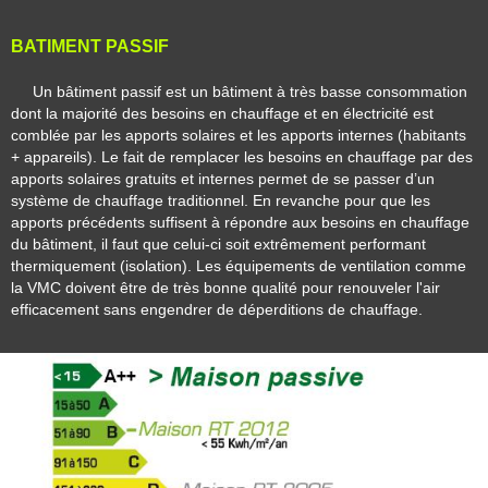
BATIMENT
PASSIF
Un bâtiment passif est un bâtiment à très basse consommation
dont la majorité des besoins en chauffage et en électricité est
comblée par les apports solaires et les apports internes (habitants
+ appareils). Le fait de remplacer les besoins en chauffage par des
apports solaires gratuits et internes
permet de se passer d’un
système de chauffage traditionnel. En revanche pour que les
apports précédents suffisent à répondre aux besoins en chauffage
du bâtiment, il faut que celui-ci soit extrêmement performant
thermiquement (isolation). Les équipements de ventilation comme
la VMC doivent être de très bonne qualité pour renouveler l'air
efficacement sans engendrer de déperditions de chauffage.