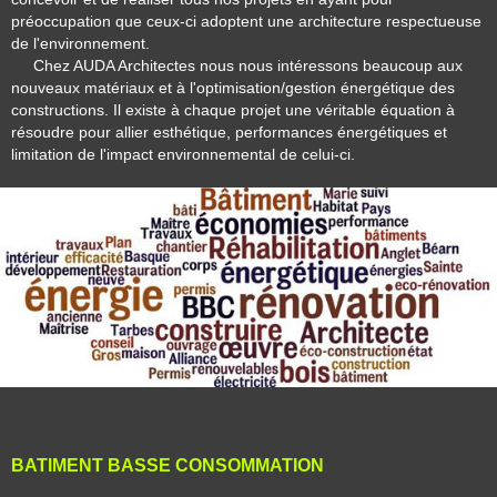
préoccupation que ceux-ci adoptent une architecture respectueuse
de l'environnement.
Chez AUDA Architectes nous nous intéressons beaucoup aux
nouveaux matériaux et à l'optimisation/gestion énergétique des
constructions. Il existe à chaque projet une véritable équation à
résoudre pour allier esthétique, performances énergétiques et
limitation de l'impact environnemental de celui-ci.
BATIMENT BASSE CONSOMMATION