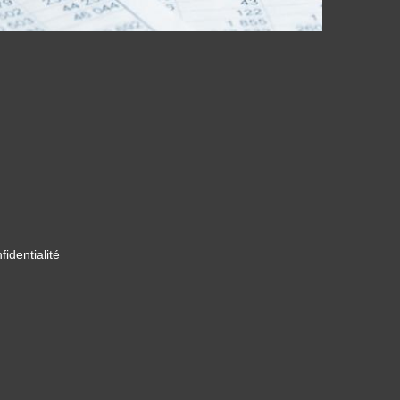
fidentialité