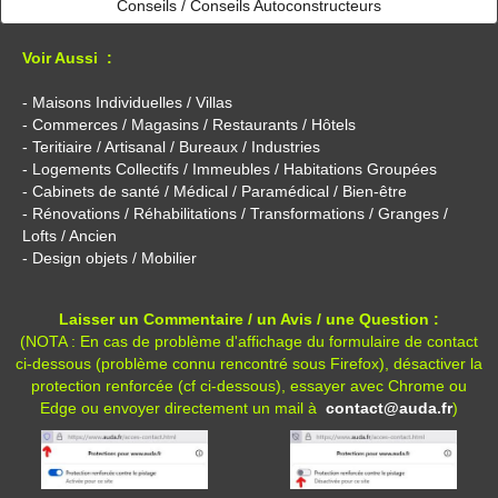
Conseils / Conseils Autoconstructeurs
Voir Aussi :
- Maisons Individuelles / Villas
- Commerces / Magasins / Restaurants / Hôtels
- Teritiaire / Artisanal / Bureaux / Industries
- Logements Collectifs / Immeubles / Habitations Groupées
- Cabinets de santé / Médical / Paramédical / Bien-être
- Rénovations / Réhabilitations / Transformations / Granges /
Lofts / Ancien
- Design objets / Mobilier
Laisser un Commentaire / un Avis / une Question :
(NOTA : En cas de problème d'affichage du formulaire de contact
ci-dessous (problème connu rencontré sous Firefox), désactiver la
protection renforcée (cf ci-dessous), essayer avec Chrome ou
Edge ou envoyer directement un mail à
contact@auda.fr
)