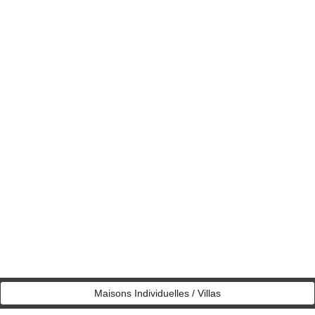
Maisons Individuelles / Villas