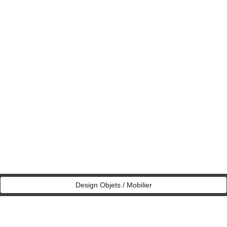
Design Objets / Mobilier