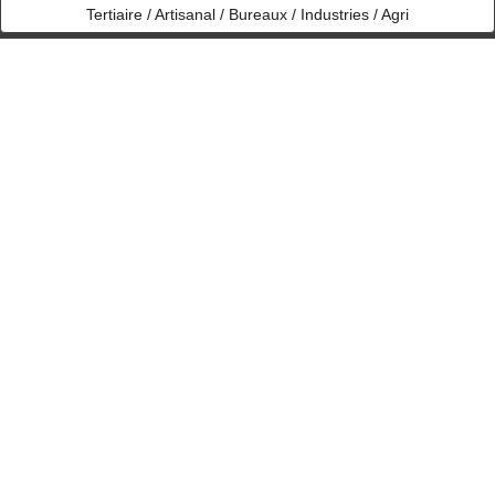
Tertiaire / Artisanal / Bureaux / Industries / Agri