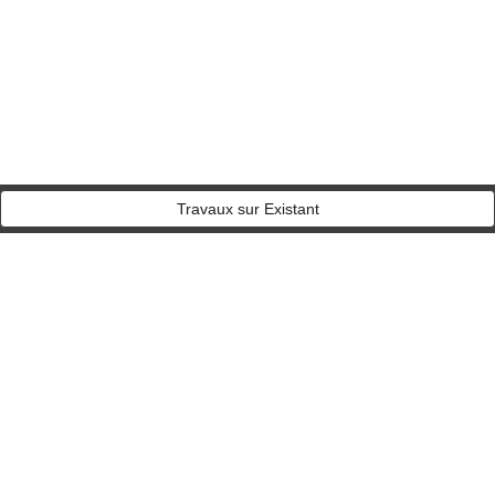
Travaux sur Existant