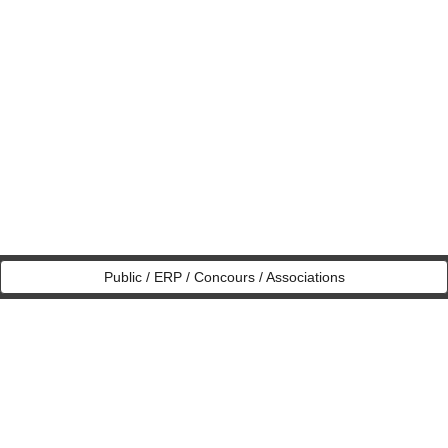
Public / ERP / Concours / Associations